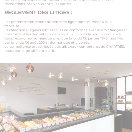
transactions intervenus entre les parties.
RÈGLEMENT DES LITIGES :
Les présentes conditions de vente en ligne sont soumises à la loi
française.
Les Mentions Légales sont établies en conformité avec le droit français et
notamment les dispositions de la loi du 21 juin 2004 pour la confiance
dans l’économie numérique ainsi que la loi du 06 janvier 1978 modifiée
par la loi du 06 août 2004 Informatique et Libertés.
La compétence est attribuée aux tribunaux compétents de CHARTRES,
pour tout litige afférent au site.