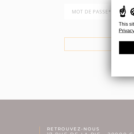
This si
Privacy
RETROUVEZ-NOUS