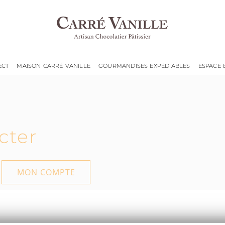
ECT
MAISON CARRÉ VANILLE
GOURMANDISES EXPÉDIABLES
ESPACE 
cter
MON COMPTE