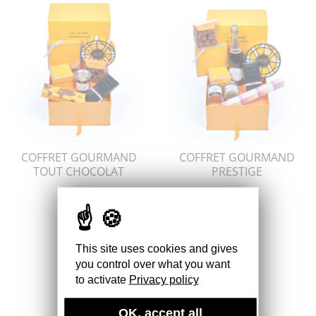
COFFRET GOURMAND
COFFRET GOURMAND
TOUT CHOCOLAT
PRESTIGE
LAISSEZ-VOUS TENTER !
This site uses cookies and gives
you control over what you want
to activate
Privacy policy
OK, accept all