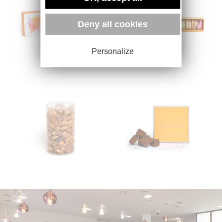
Deny all cookies
Personalize