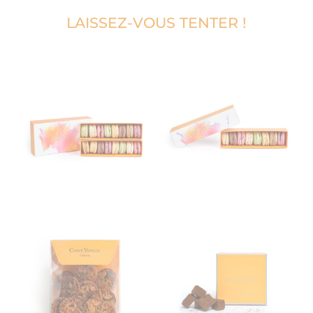
LAISSEZ-VOUS TENTER !
COFFRET GOURMAND
PRESTIGE