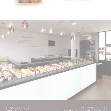
RETROUVEZ-NOUS
MENTIONS LÉGALES
POLITIQUE DE CONFIDENTIALITÉ
17 RUE DE LA PIE