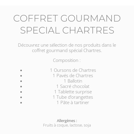
COFFRET GOURMAND
SPECIAL CHARTRES
Découvrez une sélection de nos produits dans le
coffret gourmand spécial Chartres.
Composition :
1 Oursons de Chartres
1 Pavés de Chartres
1 Ballotin
1 Sacré chocolat
1 Tablette surprise
1 Tube d’orangettes
1 Pâte à tartiner
Allergènes :
Fruits à coque, lactose, soja