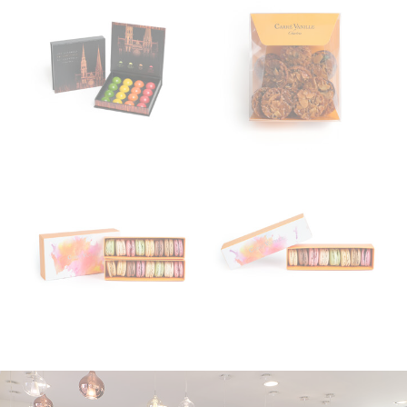
CAKE NOISETTE