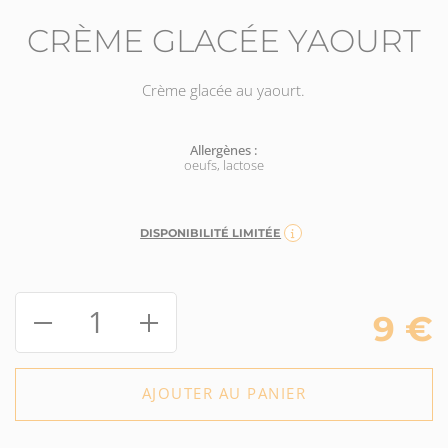
CRÈME GLACÉE YAOURT
Crème glacée au yaourt.
Allergènes :
oeufs, lactose
DISPONIBILITÉ LIMITÉE
1
9
€
AJOUTER AU PANIER