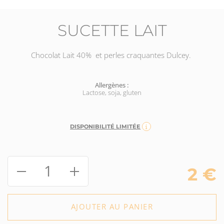
SUCETTE LAIT
Chocolat Lait 40%
et perles craquantes Dulcey.
Allergènes :
Lactose, soja, gluten
DISPONIBILITÉ LIMITÉE
1
2
€
AJOUTER AU PANIER